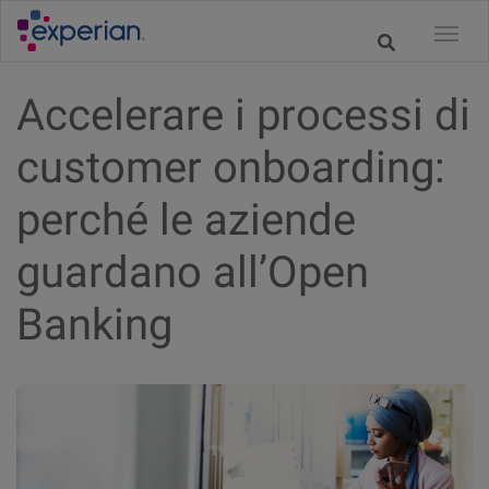
Accelerare i processi di
customer onboarding:
perché le aziende
guardano all’Open
Banking