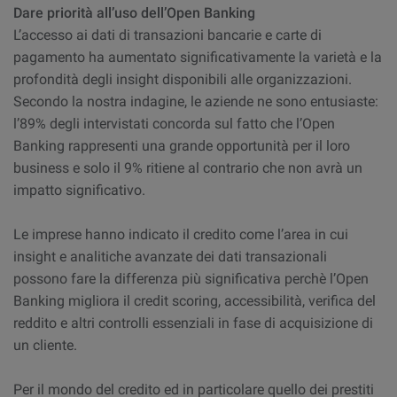
Dare priorità all’uso dell’Open Banking
L’accesso ai dati di transazioni bancarie e carte di
pagamento ha aumentato significativamente la varietà e la
profondità degli insight disponibili alle organizzazioni.
Secondo la nostra indagine, le aziende ne sono entusiaste:
l’89% degli intervistati concorda sul fatto che l’Open
Banking rappresenti una grande opportunità per il loro
business e solo il 9% ritiene al contrario che non avrà un
impatto significativo.
Le imprese hanno indicato il credito come l’area in cui
insight e analitiche avanzate dei dati transazionali
possono fare la differenza più significativa perchè l’Open
Banking migliora il credit scoring, accessibilità, verifica del
reddito e altri controlli essenziali in fase di acquisizione di
un cliente.
Per il mondo del credito ed in particolare quello dei prestiti