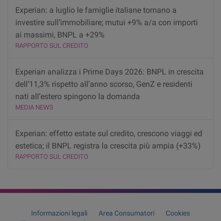
Experian: a luglio le famiglie italiane tornano a
investire sull’immobiliare; mutui +9% a/a con importi
ai massimi, BNPL a +29%
RAPPORTO SUL CREDITO
Experian analizza i Prime Days 2026: BNPL in crescita
dell’11,3% rispetto all’anno scorso, GenZ e residenti
nati all’estero spingono la domanda
MEDIA NEWS
Experian: effetto estate sul credito, crescono viaggi ed
estetica; il BNPL registra la crescita più ampia (+33%)
RAPPORTO SUL CREDITO
Informazioni legali
Area Consumatori
Cookies