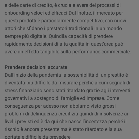
e delle carte di credito, è cruciale avere dei processi di
onboarding veloci ed efficaci Dal Inoltre, il mercato per
questi prodotti è particolarmente competitivo, con nuovi
attori che sfidano i prestatori tradizionali in un mondo
sempre più digitale. Quindila capacità di prendere
rapidamente decisioni di alta qualità in quest’area può
avere un effetto tangibile sulla performance commerciale.
Prendere decisioni accurate
Dall’inizio della pandemia la sostenibilità di un prestito è
diventata più difficile da misurare perché alcuni segnali di
stress finanziario sono stati ritardato grazie agli interventi
governativi a sostegno di famiglie ed imprese. Come
conseguenza per adesso non abbiamo visto grossi
problemi di delinquenza creditizia quindi di insolvenze ai
livelli previsti ed è da qui che nasce l’incertezza perché il
rischio è ancora presente ma è stato ritardato e la sua
portata è difficile da prevedere.