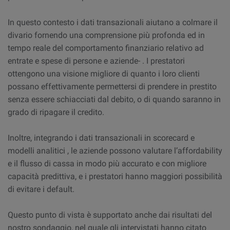
In questo contesto i dati transazionali aiutano a colmare il
divario fornendo una comprensione più profonda ed in
tempo reale del comportamento finanziario relativo ad
entrate e spese di persone e aziende- . I prestatori
ottengono una visione migliore di quanto i loro clienti
possano effettivamente permettersi di prendere in prestito
senza essere schiacciati dal debito, o di quando saranno in
grado di ripagare il credito.
Inoltre, integrando i dati transazionali in scorecard e
modelli analitici , le aziende possono valutare l’affordability
e il flusso di cassa in modo più accurato e con migliore
capacità predittiva, e i prestatori hanno maggiori possibilità
di evitare i default.
Questo punto di vista è supportato anche dai risultati del
nostro sondaggio, nel quale gli intervistati hanno citato