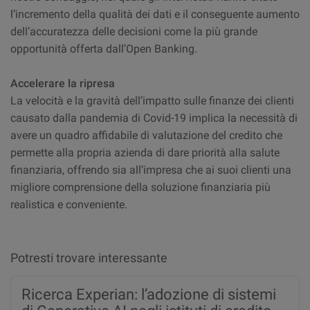
l’incremento della qualità dei dati e il conseguente aumento
dell’accuratezza delle decisioni come la più grande
opportunità offerta dall’Open Banking.
Accelerare la ripresa
La velocità e la gravità dell’impatto sulle finanze dei clienti
causato dalla pandemia di Covid-19 implica la necessità di
avere un quadro affidabile di valutazione del credito che
permette alla propria azienda di dare priorità alla salute
finanziaria, offrendo sia all’impresa che ai suoi clienti una
migliore comprensione della soluzione finanziaria più
realistica e conveniente.
Potresti trovare interessante
Ricerca Experian: l’adozione di sistemi