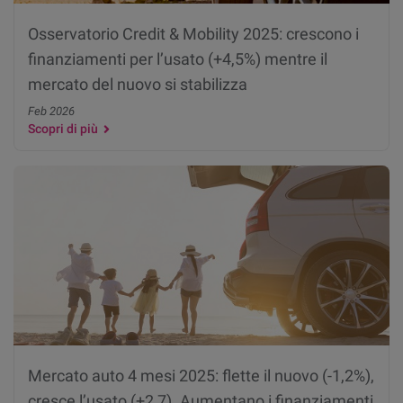
Osservatorio Credit & Mobility 2025: crescono i
finanziamenti per l’usato (+4,5%) mentre il
mercato del nuovo si stabilizza
Feb 2026
Scopri di più
Mercato auto 4 mesi 2025: flette il nuovo (-1,2%),
cresce l’usato (+2,7). Aumentano i finanziamenti