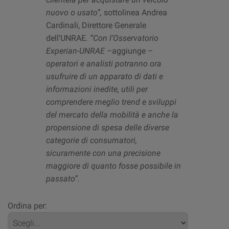
nuovo o usato”,
sottolinea Andrea
Cardinali, Direttore Generale
dell’UNRAE
. “Con l’Osservatorio
Experian-UNRAE –
aggiunge
–
operatori e analisti potranno ora
usufruire di un apparato di dati e
informazioni inedite, utili per
comprendere meglio trend e sviluppi
del mercato della mobilità e anche la
propensione di spesa delle diverse
categorie di consumatori,
sicuramente con una precisione
maggiore di quanto fosse possibile in
passato”.
Ordina per: