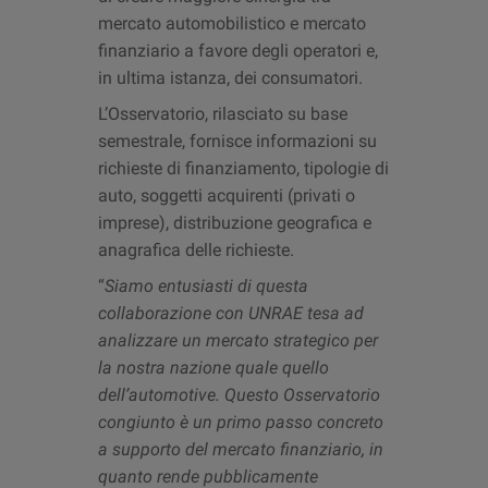
mercato automobilistico e mercato
finanziario a favore degli operatori e,
in ultima istanza, dei consumatori.
L’Osservatorio, rilasciato su base
semestrale, fornisce informazioni su
richieste di finanziamento, tipologie di
auto, soggetti acquirenti (privati o
imprese), distribuzione geografica e
anagrafica delle richieste.
“
Siamo entusiasti di questa
collaborazione con UNRAE tesa ad
analizzare un mercato strategico per
la nostra nazione quale quello
dell’automotive. Questo Osservatorio
congiunto è un primo passo concreto
a supporto del mercato finanziario, in
quanto rende pubblicamente