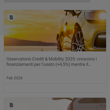
Osservatorio Credit & Mobility 2025: crescono i
finanziamenti per l’usato (+4,5%) mentre il…
Feb 2026