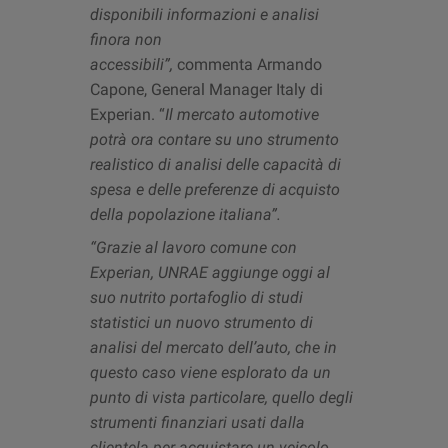
disponibili informazioni e analisi
finora non
accessibili”,
commenta Armando
Capone, General Manager Italy di
Experian. “
Il mercato automotive
potrà ora contare su uno strumento
realistico di analisi delle capacità di
spesa e delle preferenze di acquisto
della popolazione italiana”.
“Grazie al lavoro comune con
Experian, UNRAE aggiunge oggi al
suo nutrito portafoglio di studi
statistici un nuovo strumento di
analisi del mercato dell’auto, che in
questo caso viene esplorato da un
punto di vista particolare, quello degli
strumenti finanziari usati dalla
clientela per acquistare un veicolo