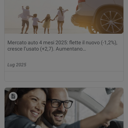
Mercato auto 4 mesi 2025: flette il nuovo (-1,2%),
cresce l’usato (+2,7). Aumentano…
Lug 2025