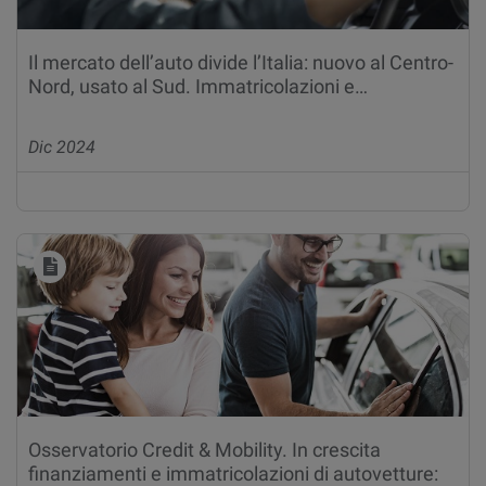
Il mercato dell’auto divide l’Italia: nuovo al Centro-
Nord, usato al Sud. Immatricolazioni e…
Dic 2024
Osservatorio Credit & Mobility. In crescita
finanziamenti e immatricolazioni di autovetture: