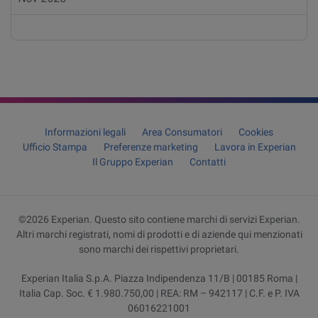
Informazioni legali
Area Consumatori
Cookies
Ufficio Stampa
Preferenze marketing
Lavora in Experian
Il Gruppo Experian
Contatti
©2026 Experian. Questo sito contiene marchi di servizi Experian.
Altri marchi registrati, nomi di prodotti e di aziende qui menzionati
sono marchi dei rispettivi proprietari.
Experian Italia S.p.A. Piazza Indipendenza 11/B | 00185 Roma |
Italia Cap. Soc. € 1.980.750,00 | REA: RM – 942117 | C.F. e P. IVA
06016221001