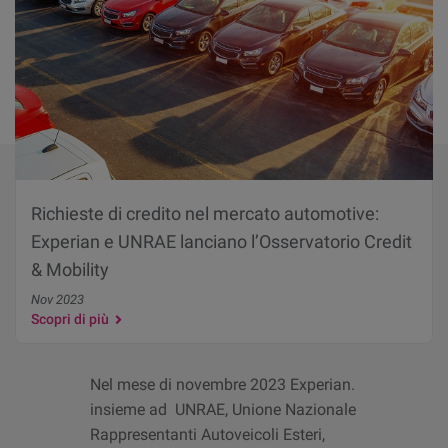
Richieste di credito nel mercato automotive:
Experian e UNRAE lanciano l’Osservatorio Credit
& Mobility
Nov 2023
Scopri di più
Nel mese di novembre 2023 Experian.
insieme ad UNRAE, Unione Nazionale
Rappresentanti Autoveicoli Esteri,