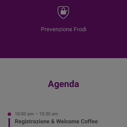
Prevenzione Frodi
Agenda
10:00 am – 10:30 am
Registrazione & Welcome Coffee