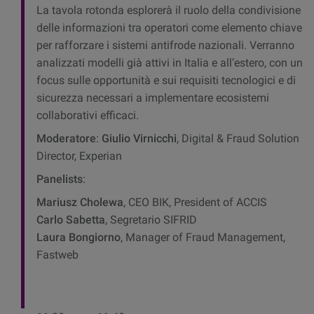
La tavola rotonda esplorerà il ruolo della condivisione
delle informazioni tra operatori come elemento chiave
per rafforzare i sistemi antifrode nazionali. Verranno
analizzati modelli già attivi in Italia e all’estero, con un
focus sulle opportunità e sui requisiti tecnologici e di
sicurezza necessari a implementare ecosistemi
collaborativi efficaci.
Moderatore
:
Giulio Virnicchi
, Digital & Fraud Solution
Director, Experian
Panelists
:
Mariusz Cholewa
, CEO BIK, President of ACCIS
Carlo Sabetta
, Segretario SIFRID
Laura Bongiorno
, Manager of Fraud Management,
Fastweb