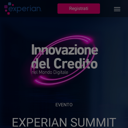
Registrati
EVENTO
EXPERIAN SUMMIT