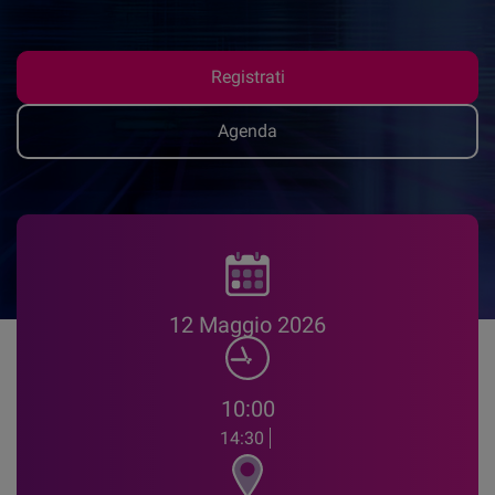
Registrati
Agenda
12 Maggio 2026
10:00
14:30