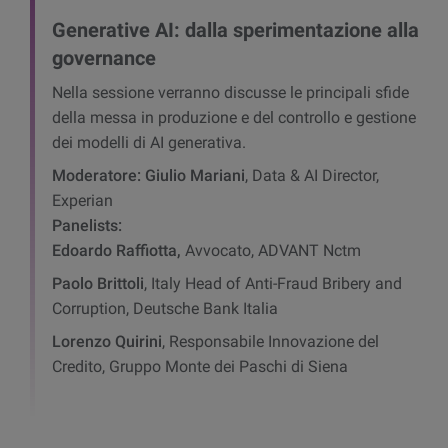
Generative AI: dalla sperimentazione alla
governance
Nella sessione verranno discusse le principali sfide
della messa in produzione e del controllo e gestione
dei modelli di AI generativa.
Moderatore:
Giulio Mariani
, Data & AI Director,
Experian
Panelists:
Edoardo Raffiotta,
Avvocato, ADVANT Nctm
Paolo Brittoli
, Italy Head of Anti-Fraud Bribery and
Corruption, Deutsche Bank Italia
Lorenzo Quirini
, Responsabile Innovazione del
Credito, Gruppo Monte dei Paschi di Siena