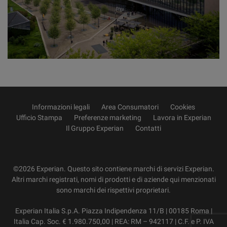
Informazioni legali
Area Consumatori
Cookies
Ufficio Stampa
Preferenze marketing
Lavora in Experian
Il Gruppo Experian
Contatti
©2026 Experian. Questo sito contiene marchi di servizi Experian.
Altri marchi registrati, nomi di prodotti e di aziende qui menzionati
sono marchi dei rispettivi proprietari.
Experian Italia S.p.A. Piazza Indipendenza 11/B | 00185 Roma |
Italia Cap. Soc. € 1.980.750,00 | REA: RM – 942117 | C.F. e P. IVA