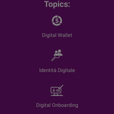
Topics:
Digital Wallet
Identità Digitale
Digital Onboarding