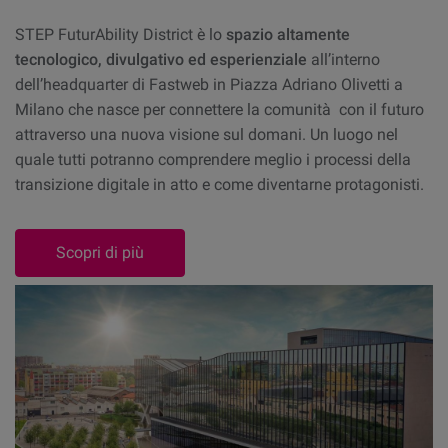
STEP FuturAbility District è lo
spazio altamente
tecnologico, divulgativo ed esperienziale
all’interno
dell’headquarter di Fastweb in Piazza Adriano Olivetti a
Milano che nasce per connettere la comunità con il futuro
attraverso una nuova visione sul domani. Un luogo nel
quale tutti potranno comprendere meglio i processi della
transizione digitale in atto e come diventarne protagonisti.
Scopri di più