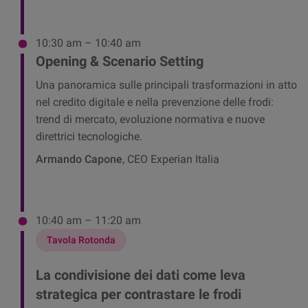
10:30 am – 10:40 am
Opening & Scenario Setting
Una panoramica sulle principali trasformazioni in atto
nel credito digitale e nella prevenzione delle frodi:
trend di mercato, evoluzione normativa e nuove
direttrici tecnologiche.
Armando Capone
, CEO Experian Italia
10:40 am – 11:20 am
Tavola Rotonda
La condivisione dei dati come leva
strategica per contrastare le frodi