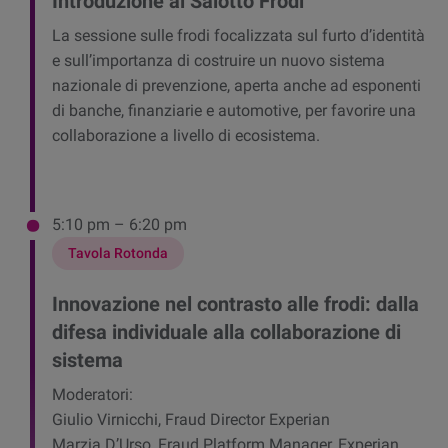
Introduzione al Salotto Frodi
La sessione sulle frodi focalizzata sul furto d’identità
e sull’importanza di costruire un nuovo sistema
nazionale di prevenzione, aperta anche ad esponenti
di banche, finanziarie e automotive, per favorire una
collaborazione a livello di ecosistema.
5:10 pm – 6:20 pm
Tavola Rotonda
Innovazione nel contrasto alle frodi: dalla
difesa individuale alla collaborazione di
sistema
Moderatori:
Giulio Virnicchi, Fraud Director Experian
Marzia D’Urso, Fraud Platform Manager, Experian