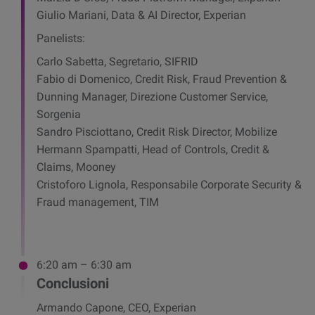
Giulio Mariani, Data & AI Director, Experian
Panelists:
Carlo Sabetta, Segretario, SIFRID
Fabio di Domenico, Credit Risk, Fraud Prevention &
Dunning Manager, Direzione Customer Service,
Sorgenia
Sandro Pisciottano, Credit Risk Director, Mobilize
Hermann Spampatti, Head of Controls, Credit &
Claims, Mooney
Cristoforo Lignola, Responsabile Corporate Security &
Fraud management, TIM
6:20 am – 6:30 am
Conclusioni
Armando Capone, CEO, Experian