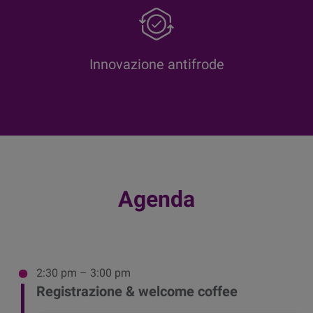
Innovazione antifrode
Agenda
2:30 pm – 3:00 pm
Registrazione & welcome coffee