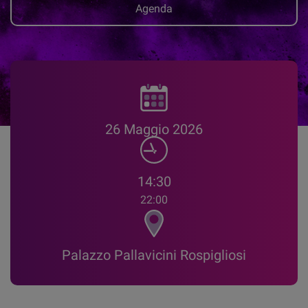
Agenda
26 Maggio 2026
14:30
22:00
Palazzo Pallavicini Rospigliosi