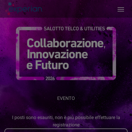
EVENTO
I posti sono esauriti, non è più possibile effettuare la
registrazione