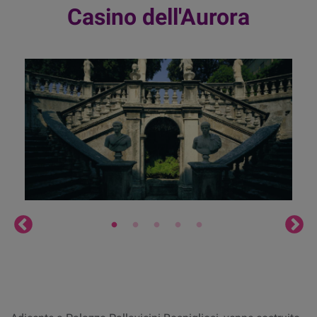
Casino dell'Aurora