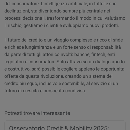
del consumatore. L’intelligenza artificiale, in tutte le sue
declinazioni, sta diventando sempre più centrale nei
processi decisionali, trasformando il modo in cui valutiamo
il rischio, gestiamo i clienti e sviluppiamo nuovi prodotti.
Il futuro del credito è un viaggio complesso e ricco di sfide
e richiede lungimiranza e un forte senso di responsabilità
da parte di tutti gli attori coinvolti: banche, fintech, enti
regolatori e consumatori. Solo attraverso un dialogo aperto
e costruttivo, sarà possibile cogliere appieno le opportunità
offerte da questa rivoluzione, creando un sistema del
credito più equo, inclusivo e sostenibile, al servizio di un
futuro di crescita e prosperità condivisa.
Potresti trovare interessante
Osservatorio Credit & Mobility 2025: