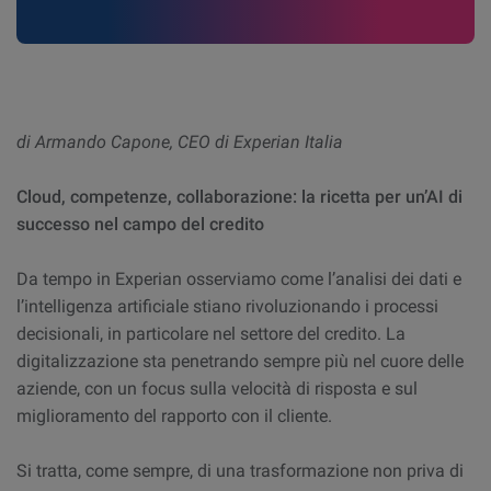
di Armando Capone, CEO di Experian Italia
Cloud, competenze, collaborazione: la ricetta per un’AI di
successo nel campo del credito
Da tempo in Experian osserviamo come l’analisi dei dati e
l’intelligenza artificiale stiano rivoluzionando i processi
decisionali, in particolare nel settore del credito. La
digitalizzazione sta penetrando sempre più nel cuore delle
aziende, con un focus sulla velocità di risposta e sul
miglioramento del rapporto con il cliente.
Si tratta, come sempre, di una trasformazione non priva di