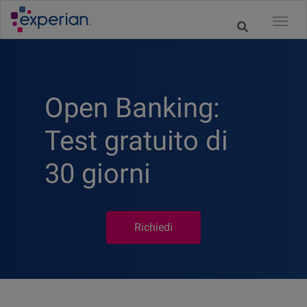
Open Banking:
Test gratuito di
30 giorni
Richiedi