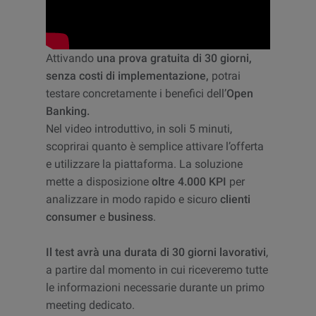
Attivando
una prova gratuita di 30 giorni,
senza costi di implementazione,
potrai
testare concretamente i benefici dell’
Open
Banking.
Nel video introduttivo, in soli 5 minuti,
scoprirai quanto è semplice attivare l’offerta
e utilizzare la piattaforma. La soluzione
mette a disposizione
oltre 4.000 KPI
per
analizzare in modo rapido e sicuro
clienti
consumer
e
business
.
Il test avrà una durata di 30 giorni lavorativi
,
a partire dal momento in cui riceveremo tutte
le informazioni necessarie durante un primo
meeting dedicato.