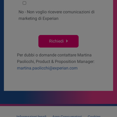
No
- Non voglio ricevere comunicazioni di
marketing di Experian
Richiedi
Per dubbi o domande contattare Martina
Paolicchi, Product & Proposition Manager:
martina.paolicchi@experian.com
Informazioni legali
Area Consumatori
Cookies