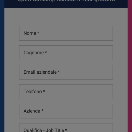
Nome
*
Cognome
*
Email
aziendale
*
Telefono
*
Azienda
*
Qualifica