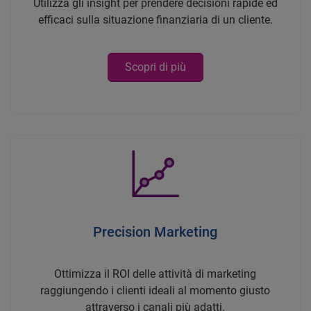
Utilizza gli insight per prendere decisioni rapide ed
efficaci sulla situazione finanziaria di un cliente.
Scopri di più
Precision Marketing
Ottimizza il ROI delle attività di marketing
raggiungendo i clienti ideali al momento giusto
attraverso i canali più adatti.