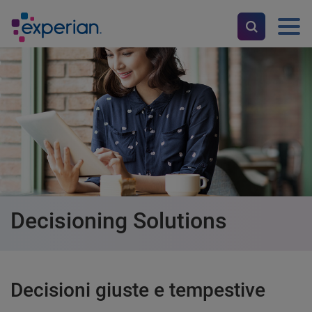
Decisioning Solutions
Decisioni giuste e tempestive