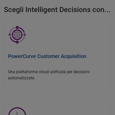
Scegli Intelligent Decisions con...
PowerCurve Customer Acquisition
Una piattaforma cloud unificata per decisioni
automatizzate.