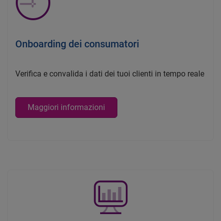
Onboarding dei consumatori
Verifica e convalida i dati dei tuoi clienti in tempo reale
Maggiori informazioni