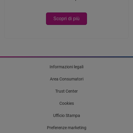
Scopri di più
Informazioni legali
Area Consumatori
Trust Center
Cookies
Ufficio Stampa
Preferenze marketing