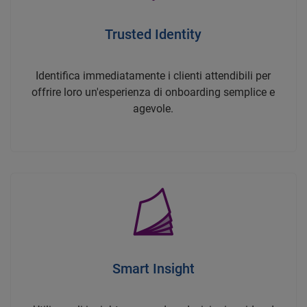
Trusted Identity
Identifica immediatamente i clienti attendibili per
offrire loro un'esperienza di onboarding semplice e
agevole.
Smart Insight