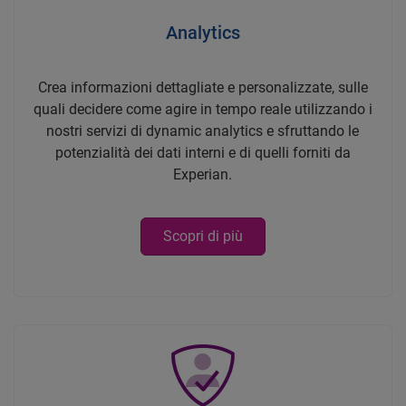
Analytics
Crea informazioni dettagliate e personalizzate, sulle
quali decidere come agire in tempo reale utilizzando i
nostri servizi di dynamic analytics e sfruttando le
potenzialità dei dati interni e di quelli forniti da
Experian.
Scopri di più