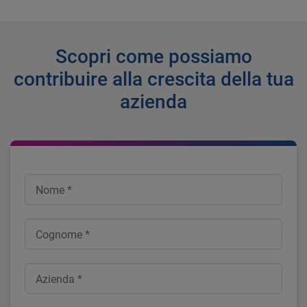
Scopri come possiamo
contribuire alla crescita della tua
azienda