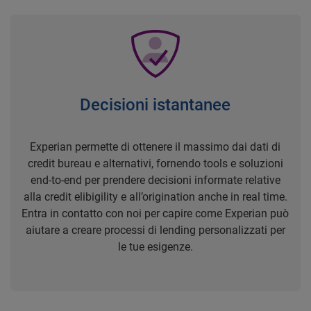
Decisioni istantanee
Experian permette di ottenere il massimo dai dati di
credit bureau e alternativi, fornendo tools e soluzioni
end-to-end per prendere decisioni informate relative
alla credit elibigility e all’origination anche in real time.
Entra in contatto con noi per capire come Experian può
aiutare a creare processi di lending personalizzati per
le tue esigenze.