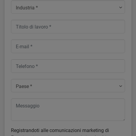
Industria *
Paese *
Registrandoti alle comunicazioni marketing di