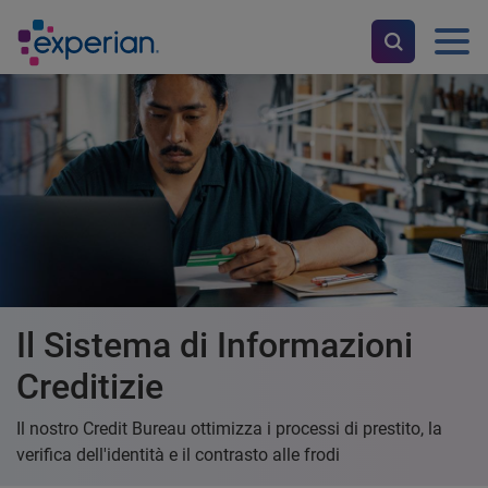
Il Sistema di Informazioni
Creditizie
Il nostro Credit Bureau ottimizza i processi di prestito, la
verifica dell'identità e il contrasto alle frodi