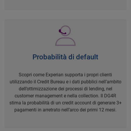
Probabilità di default
Scopri come Experian supporta i propri clienti
utilizzando il Credit Bureau e i dati pubblici nell’ambito
dell’ottimizzazione dei processi di lending, nel
customer management e nella collection. Il DG4R
stima la probabilità di un credit account di generare 3+
pagamenti in arretrato nell’arco dei primi 12 mesi.