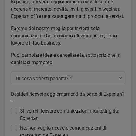
Experian, riceverai aggiornamenti circa le ultime
ricerche di mercato, novità, inviti a eventi e webinar.
Experian offre una vasta gamma di prodotti e servizi.
Faremo del nostro meglio per inviarti solo
comunicazioni che riteniamo rilevanti per te, il tuo
lavoro e il tuo business.
Puoi cambiare idea e cancellare la sottoscrizione in
qualsiasi momento.
Di cosa vorresti parlarci? *
Desideri ricevere aggiornamenti da parte di Experian?
*
Sì, vorrei ricevere comunicazioni marketing da
Experian
No, non voglio ricevere comunicazioni di
marketing da Experian