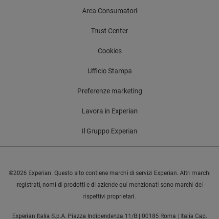
Area Consumatori
Trust Center
Cookies
Ufficio Stampa
Preferenze marketing
Lavora in Experian
Il Gruppo Experian
©2026 Experian. Questo sito contiene marchi di servizi Experian. Altri marchi
registrati, nomi di prodotti e di aziende qui menzionati sono marchi dei
rispettivi proprietari.
Experian Italia S.p.A. Piazza Indipendenza 11/B | 00185 Roma | Italia Cap.